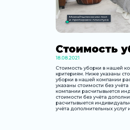
Стоимость у
18.08.2021
Стоимость уборки в нашей к
критериям. Ниже указаны сто
уборки в нашей компании ра
указаны стоимости без учёта
компании расчитывыется инд
стоимости без учёта дополни
расчитывыется индивидуальн
учёта дополнительных услуг 