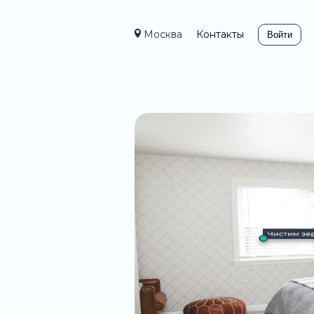
Москва
Контакты
Войти