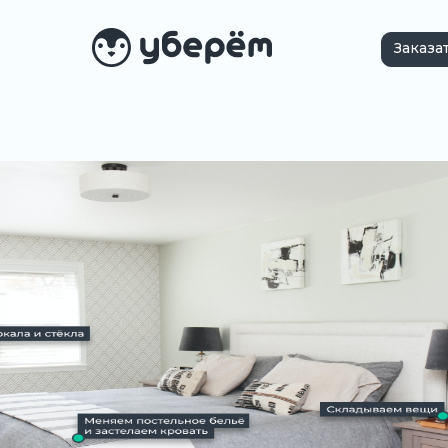
Заказа