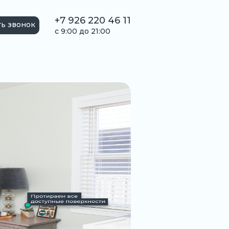
+7 926 220 46 11
ть звонок
с 9:00 до 21:00